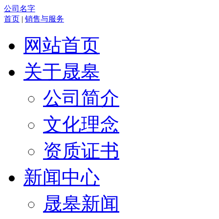
公司名字
首页
|
销售与服务
网站首页
关于晟皋
公司简介
文化理念
资质证书
新闻中心
晟皋新闻