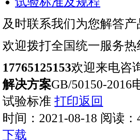
试验标准及规程
及时联系我们为您解答产
欢迎拨打全国统一服务热
17765125153
欢迎来电咨
解决方案
GB/50150-
试验标准
打印
返回
时间：
2021-08-18
阅读：
下载