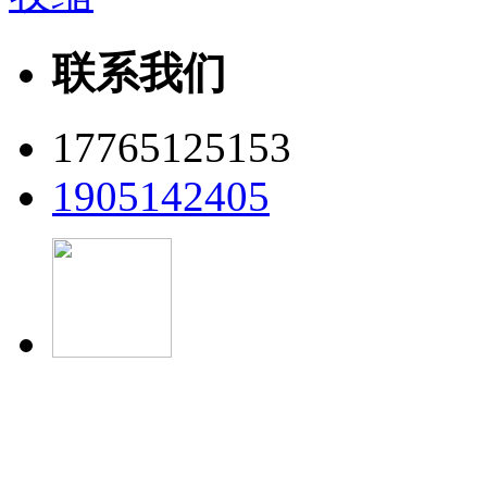
联系我们
17765125153
1905142405