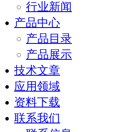
行业新闻
产品中心
产品目录
产品展示
技术文章
应用领域
资料下载
联系我们