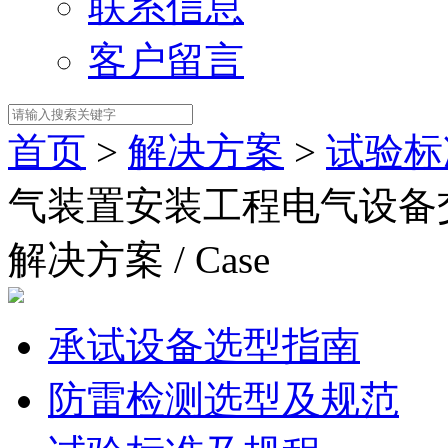
联系信息
客户留言
首页
>
解决方案
>
试验标
气装置安装工程电气设备
解决方案 / Case
承试设备选型指南
防雷检测选型及规范