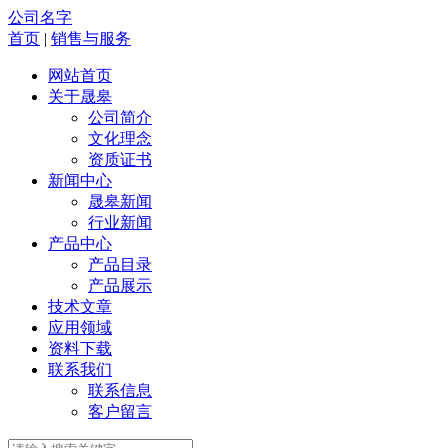
公司名字
首页
|
销售与服务
网站首页
关于晟皋
公司简介
文化理念
资质证书
新闻中心
晟皋新闻
行业新闻
产品中心
产品目录
产品展示
技术文章
应用领域
资料下载
联系我们
联系信息
客户留言