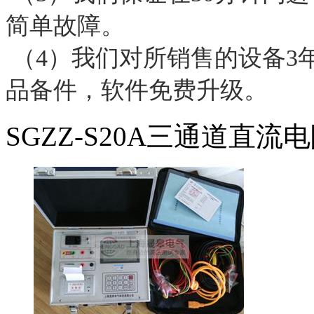
简单故障。
（4）我们对所销售的设备3
品备件，软件免费升级。
SGZZ-S20A三通道直