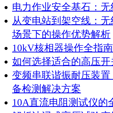
电力作业安全基石：无
从变电站到架空线：无
场景下的操作优势解析
10kV核相器操作全指
如何选择适合的高压开
变频串联谐振耐压装置
备检测解决方案
10A直流电阻测试仪的