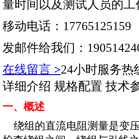
量时间以及测试人员的工
移动电话：17765125159
发邮件给我们：190514240
在线留言
>
24小时服务热线：
详细介绍
规格配置
技术
一、概述
绕组的直流电阻测量是变压