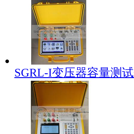
SGRL-I变压器容量测