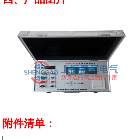
附件清单：