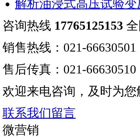
解析油浸式高压试验变
咨询热线
17765125153
全
销售热线：021-66630501
售后传真：021-66630510
欢迎来电咨询，及时为您
联系我们
留言
微营销