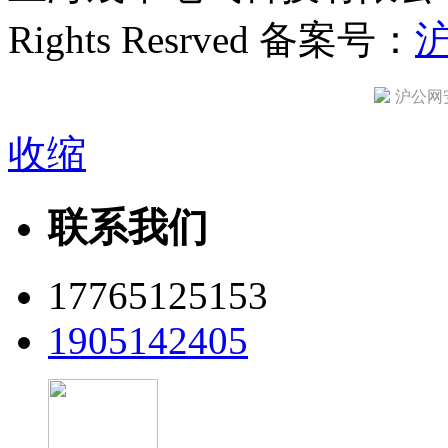
Rights Resrved 备案号：
沪
沪公网安备
收缩
联系我们
17765125153
1905142405