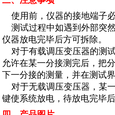
使用前，仪器的接地端子必
测试过程中如遇到外部突然
仪器放电完毕后方可拆除。
对于有载调压变压器的测试
允许在某一分接测完后，把
下一分接的测量，并在测试
对于无载调压变压器，某一
键使系统放电，待放电完毕
四、产品图片