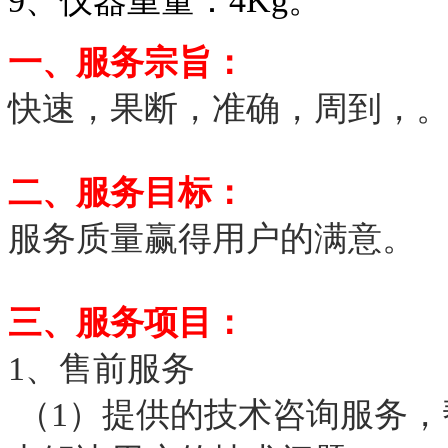
9、仪器重量：4Kg。
一、服务宗旨：
快速，果断，准确，周到，
二、服务目标：
服务质量赢得用户的满意。
三、服务项目：
1、售前服务
（1）提供的技术咨询服务，