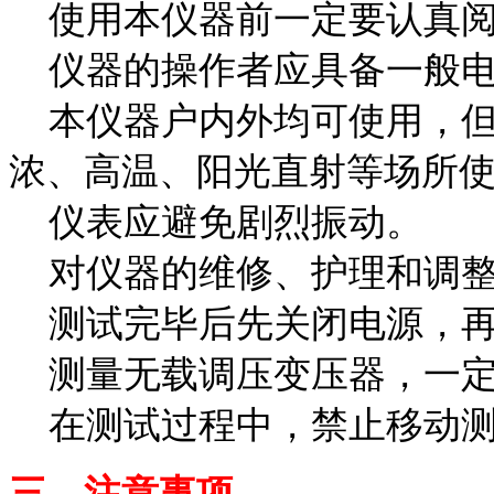
使用本仪器前一定要认真阅
仪器的操作者应具备一般电
本仪器户内外均可使用，但
浓、高温、阳光直射等场所
仪表应避免剧烈振动。
对仪器的维修、护理和调整
测试完毕后先关闭电源，再
测量无载调压变压器，一定
在测试过程中，禁止移动测
三、注意事项