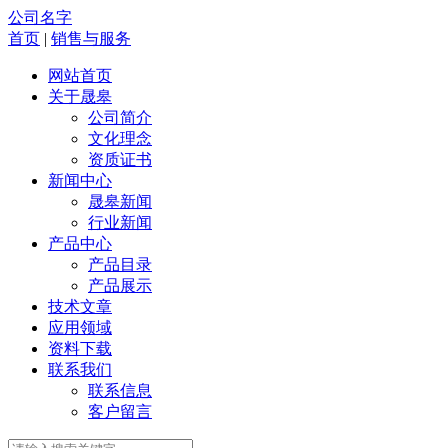
公司名字
首页
|
销售与服务
网站首页
关于晟皋
公司简介
文化理念
资质证书
新闻中心
晟皋新闻
行业新闻
产品中心
产品目录
产品展示
技术文章
应用领域
资料下载
联系我们
联系信息
客户留言