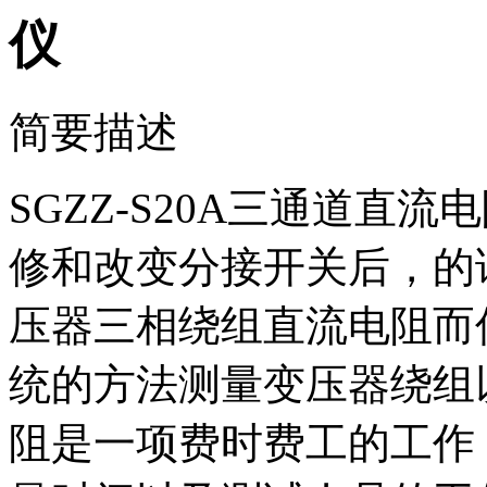
仪
简要描述
SGZZ-S20A三通道直
修和改变分接开关后，的
压器三相绕组直流电阻而
统的方法测量变压器绕组
阻是一项费时费工的工作