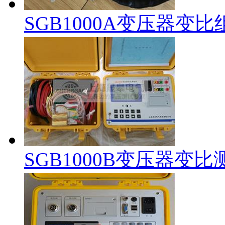
SGB1000A变压器变
SGB1000B变压器变