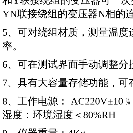
和Y联接绕组的变压器可一次
YN联接绕组的变压器N相的
5、可对绕组材质，测量温度
率。
6、可在测试界面手动调整分
7、具有大容量存储功能，可存
8、工作电源： AC220V±1
湿度：环境湿度＜80%RH