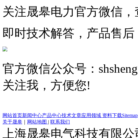
关注晟皋电力官方微信，
即时技术解答，产品售后
官方微信公众号：shsheng
关注我，方便您!
网站首页
新闻中心
产品中心
技术文章
应用领域
资料下载
Sitemap
关于晟皋
｜
网站地图
|
联系我们
上海晟皋电气科技有限公司 All C