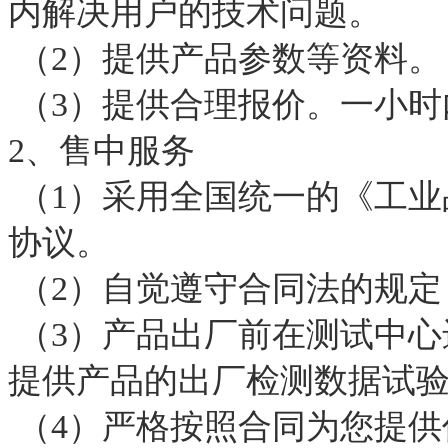
内解决用户的技术问题。
（2）提供产品参数等资料。
（3）提供合理报价。一小时
2、售中服务
（1）采用全国统一的《工业
协议。
（2）自觉遵守合同法的规定
（3）产品出厂前在测试中心
提供产品的出厂检测数据试
（4）严格按照合同为您提供