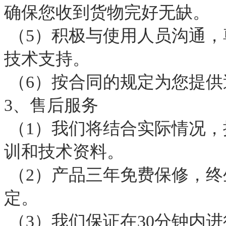
确保您收到货物完好无缺。
（5）积极与使用人员沟通，
技术支持。
（6）按合同的规定为您提供
3、售后服务
（1）我们将结合实际情况，
训和技术资料。
（2）产品三年免费保修，终
定。
（3）我们保证在30分钟内