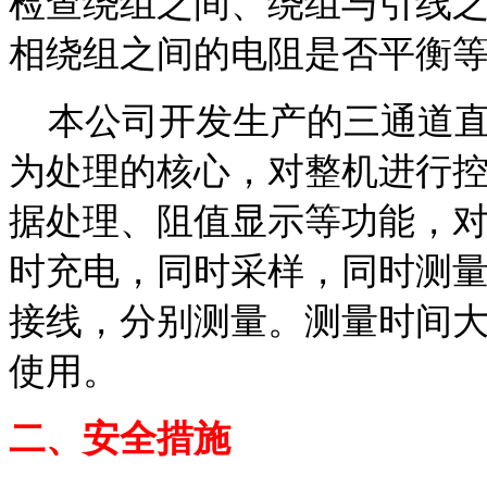
检查绕组之间、绕组与引线
相绕组之间的电阻是否平衡
本公司开发生产的三通道直流
为处理的核心，对整机进行
据处理、阻值显示等功能，对
时充电，同时采样，同时测量
接线，分别测量。测量时间
使用。
二、安全措施