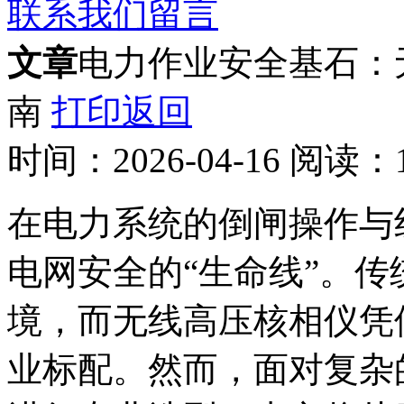
联系我们
留言
文章
电力作业安全基石：
南
打印
返回
时间：
2026-04-16
阅读：
在电力系统的倒闸操作与
电网安全的“生命线”。
境，而无线高压核相仪凭
业标配。然而，面对复杂