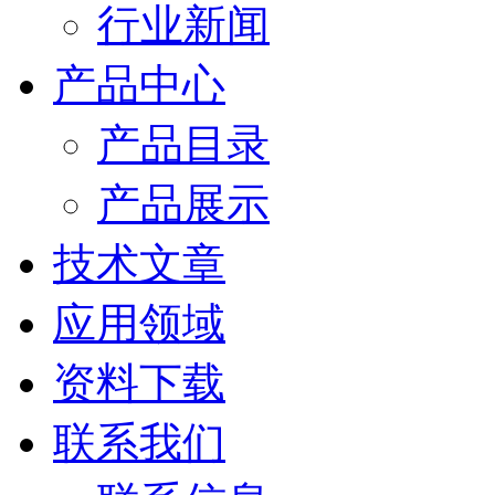
行业新闻
产品中心
产品目录
产品展示
技术文章
应用领域
资料下载
联系我们