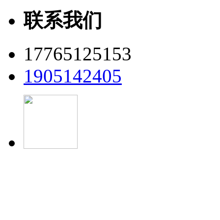
联系我们
17765125153
1905142405