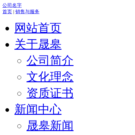
公司名字
首页
|
销售与服务
网站首页
关于晟皋
公司简介
文化理念
资质证书
新闻中心
晟皋新闻