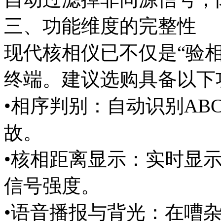
三、功能维度的完整性
现代核相仪已不仅是“验
终端。建议选购具备以下
•相序判别：自动识别AB
故。
•核相距离显示：实时显
信号强度。
•语音播报与背光：在嘈