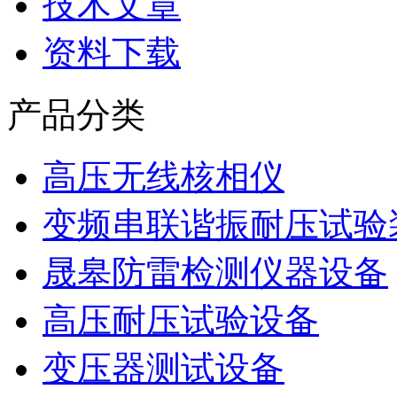
技术文章
资料下载
产品分类
高压无线核相仪
变频串联谐振耐压试验
晟皋防雷检测仪器设备
高压耐压试验设备
变压器测试设备