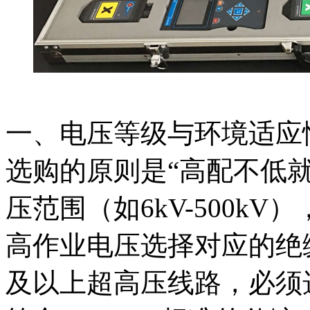
一、电压等级与环境适应
选购的原则是“高配不低
压范围（如6kV-500k
高作业电压选择对应的绝缘
及以上超高压线路，必须