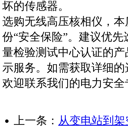
坏的传感器。
选购无线高压核相仪，本
份“安全保险”。建议优
量检验测试中心认证的产
示服务。如需获取详细的
欢迎联系我们的电力安全
上一条：
从变电站到架