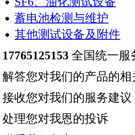
SF6、油化测试设备
蓄电池检测与维护
其他测试设备及附件
17765125153
全国统一服
解答您对我们的产品的相
接收您对我们的服务建议
处理您对我恩的投诉