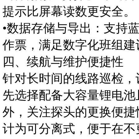
提示比屏幕读数更安全。
•数据存储与导出：支持蓝
作票，满足数字化班组建
四、续航与维护便捷性
针对长时间的线路巡检，
先选择配备大容量锂电池且
外，关注探头的更换便捷
计为可分离式，便于在不