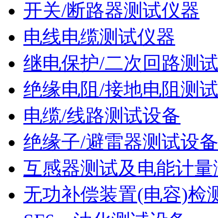
开关/断路器测试仪器
电线电缆测试仪器
继电保护/二次回路测
绝缘电阻/接地电阻测
电缆/线路测试设备
绝缘子/避雷器测试设
互感器测试及电能计量
无功补偿装置(电容)检