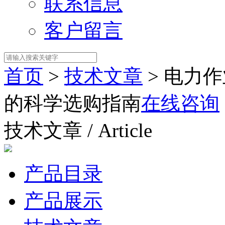
联系信息
客户留言
首页
>
技术文章
> 电力
的科学选购指南
在线咨询
技术文章 / Article
产品目录
产品展示