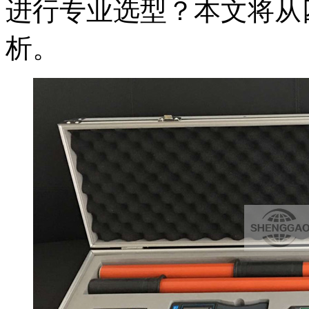
进行专业选型？本文将从
析。