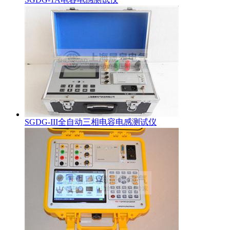
SGDG-III全自动三相电容电感测试仪