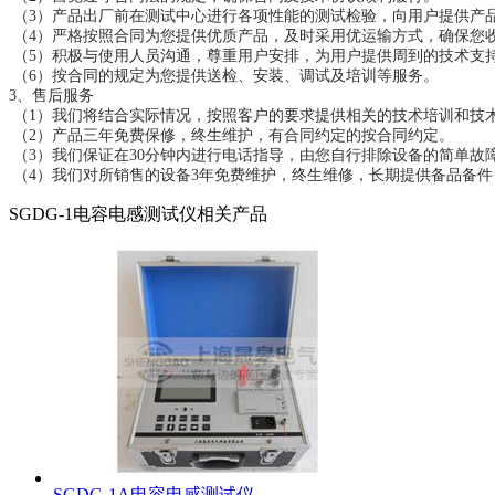
（3）产品出厂前在测试中心进行各项性能的测试检验，向用户提供产
（4）严格按照合同为您提供优质产品，及时采用优运输方式，确保您
（5）积极与使用人员沟通，尊重用户安排，为用户提供周到的技术支
（6）按合同的规定为您提供送检、安装、调试及培训等服务。
3、售后服务
（1）我们将结合实际情况，按照客户的要求提供相关的技术培训和技
（2）产品三年免费保修，终生维护，有合同约定的按合同约定。
（3）我们保证在30分钟内进行电话指导，由您自行排除设备的简单故
（4）我们对所销售的设备3年免费维护，终生维修，长期提供备品备件
SGDG-1电容电感测试仪相关产品
SGDG-1A电容电感测试仪