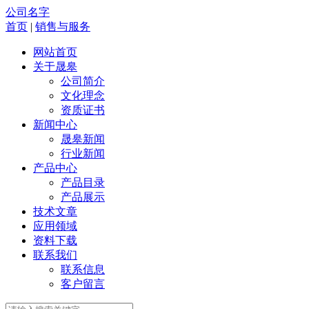
公司名字
首页
|
销售与服务
网站首页
关于晟皋
公司简介
文化理念
资质证书
新闻中心
晟皋新闻
行业新闻
产品中心
产品目录
产品展示
技术文章
应用领域
资料下载
联系我们
联系信息
客户留言