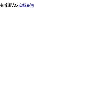
电容电感测试仪
在线咨询