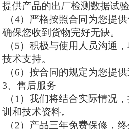
提供产品的出厂检测数据试
（4）严格按照合同为您提供
确保您收到货物完好无缺。
（5）积极与使用人员沟通，
技术支持。
（6）按合同的规定为您提供
3、售后服务
（1）我们将结合实际情况，
训和技术资料。
（2）产品三年免费保修，终