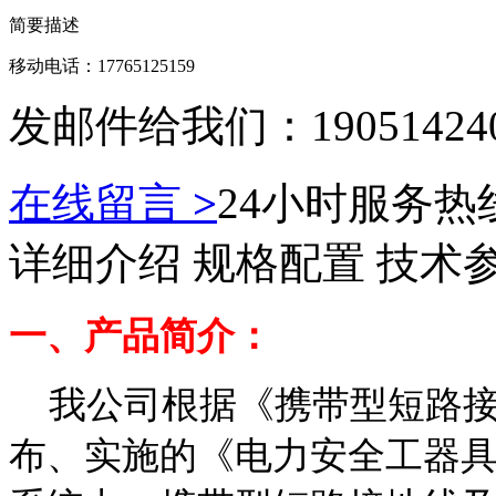
简要描述
移动电话：17765125159
发邮件给我们：190514240
在线留言
>
24小时服务热线：
详细介绍
规格配置
技术
一、产品简介：
我公司根据《携带型短路接
布、实施的《电力安全工器