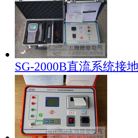
SG-2000B直流系统