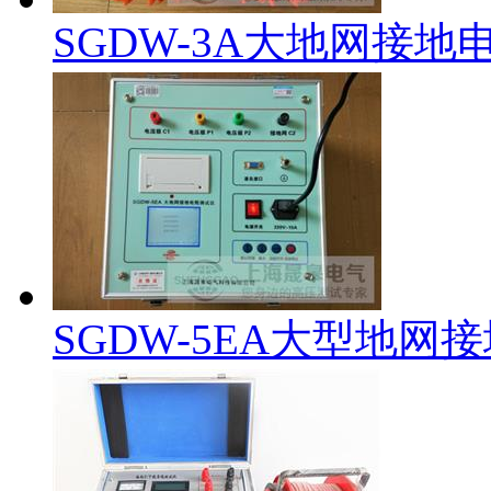
SGDW-3A大地网接地
SGDW-5EA大型地网