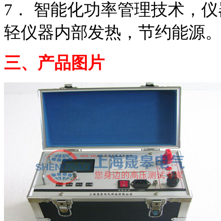
7． 智能化功率管理技术，
轻仪器内部发热，节约能源
三、产品图片