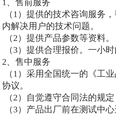
1、售前服务
（1）提供的技术咨询服务，
内解决用户的技术问题。
（2）提供产品参数等资料。
（3）提供合理报价。一小时
2、售中服务
（1）采用全国统一的《工业
协议。
（2）自觉遵守合同法的规定
（3）产品出厂前在测试中心