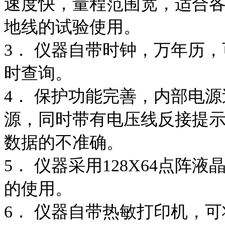
速度快，量程范围宽，适合
地线的试验使用。
3． 仪器自带时钟，万年历
时查询。
4． 保护功能完善，内部电
源，同时带有电压线反接提
数据的不准确。
5． 仪器采用128X64点
的使用。
6． 仪器自带热敏打印机，