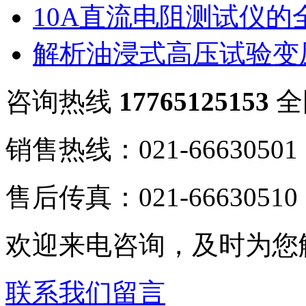
10A直流电阻测试仪的
解析油浸式高压试验变
咨询热线
17765125153
全
销售热线：021-66630501
售后传真：021-66630510
欢迎来电咨询，及时为您
联系我们
留言