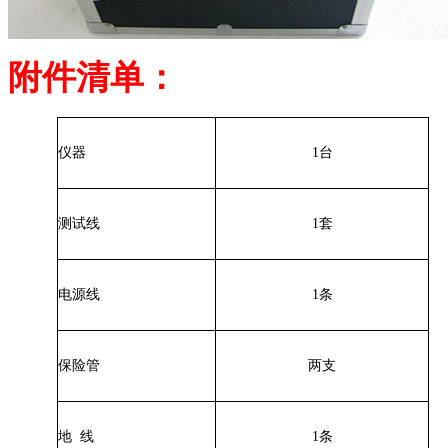
附件清单：
仪器
1台
测试线
1套
电源线
1条
保险管
两支
地 线
1条