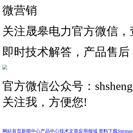
微营销
关注晟皋电力官方微信，
即时技术解答，产品售后
官方微信公众号：shsheng
关注我，方便您!
网站首页
新闻中心
产品中心
技术文章
应用领域
资料下载
Sitemap