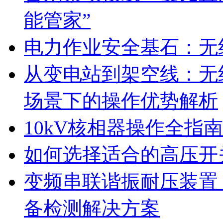
能管家”
电力作业安全基石：无
从变电站到架空线：无
场景下的操作优势解析
10kV核相器操作全指
如何选择适合的高压开
变频串联谐振耐压装置
备检测解决方案