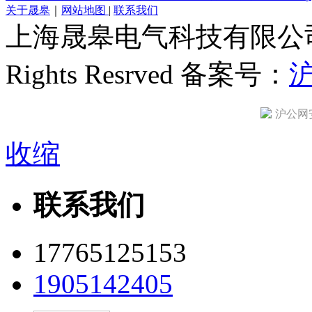
关于晟皋
｜
网站地图
|
联系我们
上海晟皋电气科技有限公司 All C
Rights Resrved 备案号：
沪
沪公网安备
收缩
联系我们
17765125153
1905142405