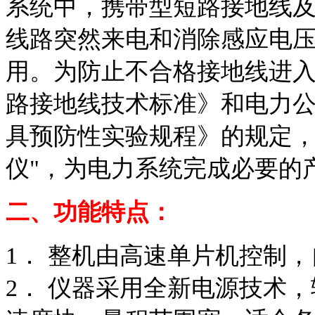
系统中，携带型短路接地线
线路突然来电和消除感应电
用。为防止不合格接地线进
路接地线技术标准》和电力
具预防性实验规程》的规定，
仪"，为电力系统完成必要的
二、功能特点：
1． 整机由高速单片机控制
2． 仪器采用全新电源技术