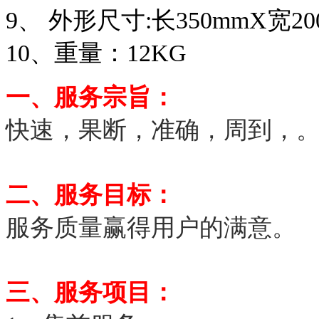
9、 外形尺寸:长350mmX宽20
10、重量：12KG
一、服务宗旨：
快速，果断，准确，周到，
二、服务目标：
服务质量赢得用户的满意。
三、服务项目：