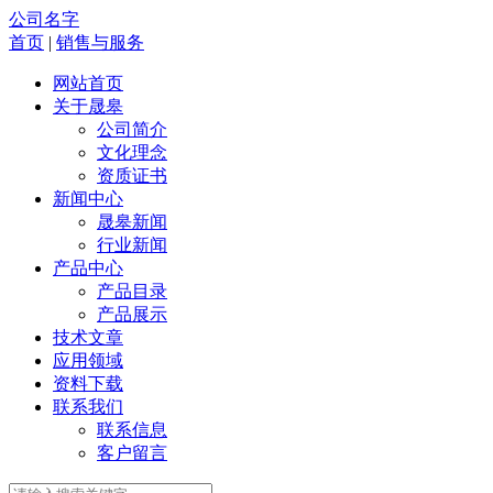
公司名字
首页
|
销售与服务
网站首页
关于晟皋
公司简介
文化理念
资质证书
新闻中心
晟皋新闻
行业新闻
产品中心
产品目录
产品展示
技术文章
应用领域
资料下载
联系我们
联系信息
客户留言