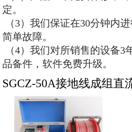
定。
（3）我们保证在30分钟内
简单故障。
（4）我们对所销售的设备3
品备件，软件免费升级。
SGCZ-50A接地线成组