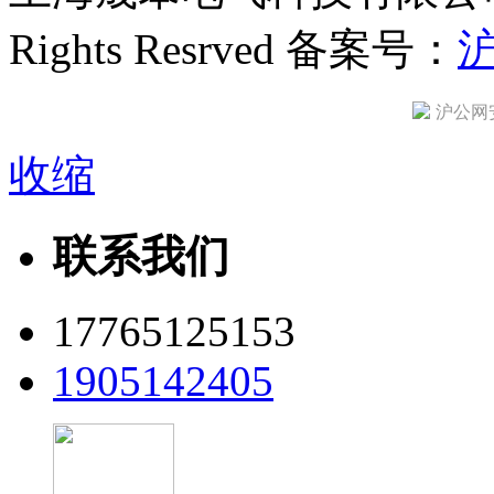
Rights Resrved 备案号：
沪
沪公网安备
收缩
联系我们
17765125153
1905142405