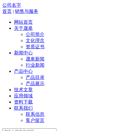
公司名字
首页
|
销售与服务
网站首页
关于晟皋
公司简介
文化理念
资质证书
新闻中心
晟皋新闻
行业新闻
产品中心
产品目录
产品展示
技术文章
应用领域
资料下载
联系我们
联系信息
客户留言