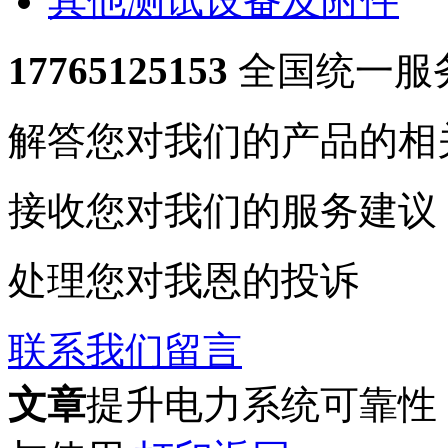
其他测试设备及附件
17765125153
全国统一服
解答您对我们的产品的相
接收您对我们的服务建议
处理您对我恩的投诉
联系我们
留言
文章
提升电力系统可靠性