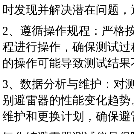
时发现并解决潜在问题，
2、遵循操作规程：严格
程进行操作，确保测试过
的操作可能导致测试结果
3、数据分析与维护：对
别避雷器的性能变化趋势
维护和更换计划，确保避