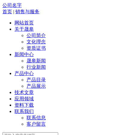
公司名字
首页
|
销售与服务
网站首页
关于晟皋
公司简介
文化理念
资质证书
新闻中心
晟皋新闻
行业新闻
产品中心
产品目录
产品展示
技术文章
应用领域
资料下载
联系我们
联系信息
客户留言