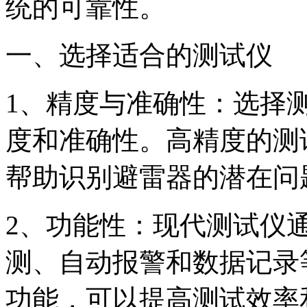
统的可靠性。
一、选择适合的测试仪
1、精度与准确性：选择
度和准确性。高精度的测
帮助识别避雷器的潜在问
2、功能性：现代测试仪
测、自动报警和数据记录
功能，可以提高测试效率