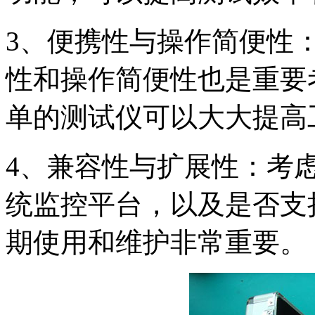
3、便携性与操作简便性
性和操作简便性也是重要
单的测试仪可以大大提高
4、兼容性与扩展性：考
统监控平台，以及是否支
期使用和维护非常重要。