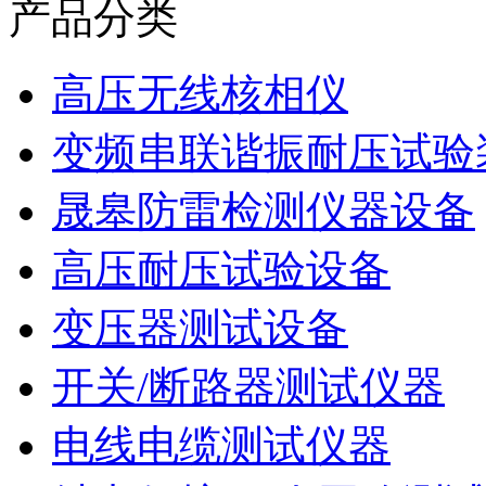
产品分类
高压无线核相仪
变频串联谐振耐压试验
晟皋防雷检测仪器设备
高压耐压试验设备
变压器测试设备
开关/断路器测试仪器
电线电缆测试仪器