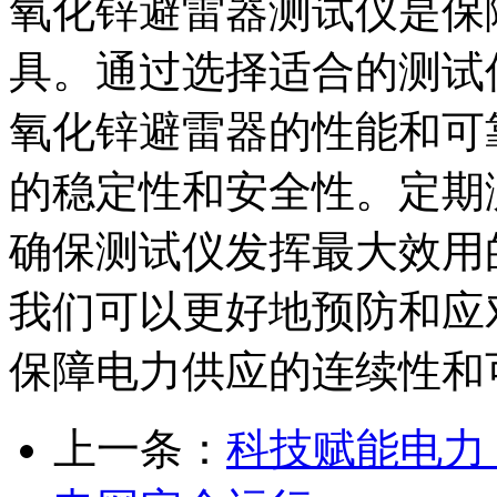
氧化锌避雷器测试仪是保
具。通过选择适合的测试
氧化锌避雷器的性能和可
的稳定性和安全性。定期
确保测试仪发挥最大效用
我们可以更好地预防和应
保障电力供应的连续性和
上一条：
科技赋能电力