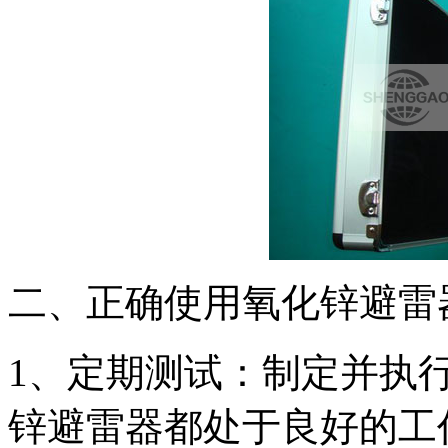
二、正确使用氧化锌避雷
1、定期测试：制定并执
锌避雷器都处于良好的工