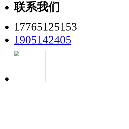
联系我们
17765125153
1905142405