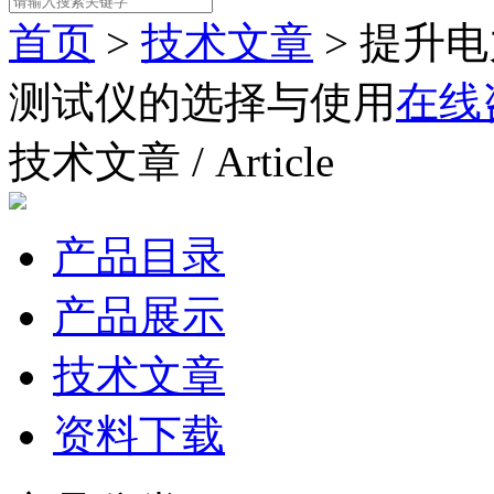
首页
>
技术文章
> 提升
测试仪的选择与使用
在线
技术文章 / Article
产品目录
产品展示
技术文章
资料下载