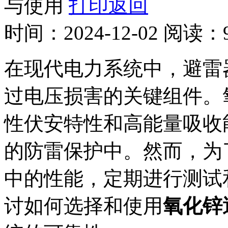
与使用
打印
返回
时间：
2024-12-02
阅读：
在现代电力系统中，避雷
过电压损害的关键组件。
性伏安特性和高能量吸收
的防雷保护中。然而，为
中的性能，定期进行测试
讨如何选择和使用
氧化锌